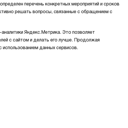
 определен перечень конкретных мероприятий и сроков
ективно решать вопросы, связанные с обращением с
б-аналитики Яндекс.Метрика. Это позволяет
лей с сайтом и делать его лучше. Продолжая
с использованием данных сервисов.