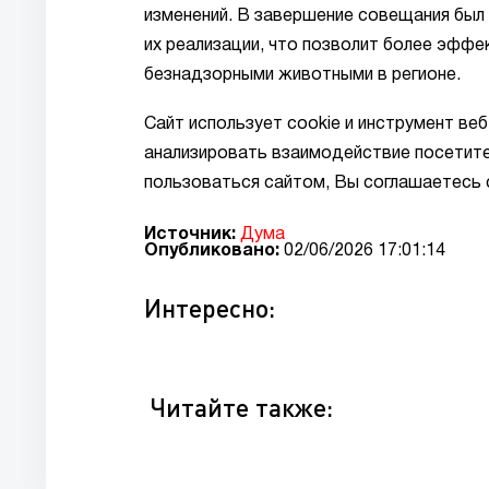
изменений. В завершение совещания был
их реализации, что позволит более эфф
безнадзорными животными в регионе.
Сайт использует cookie и инструмент ве
анализировать взаимодействие посетите
пользоваться сайтом, Вы соглашаетесь 
Источник:
Дума
Опубликовано:
02/06/2026 17:01:14
Интересно:
Читайте также: