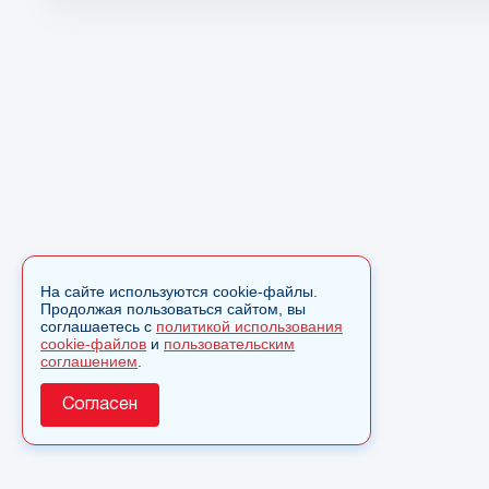
На сайте используются cookie-файлы.
Продолжая пользоваться сайтом, вы
соглашаетесь с
политикой использования
cookie-файлов
и
пользовательским
соглашением
.
Согласен