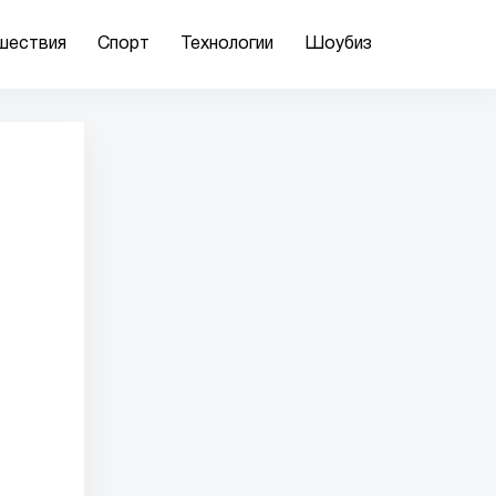
шествия
Спорт
Технологии
Шоубиз