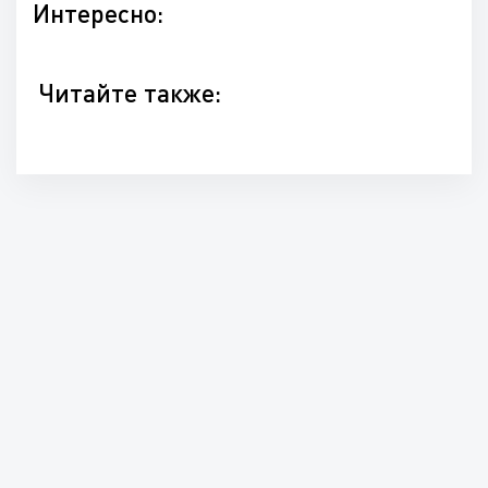
Интересно:
Читайте также: