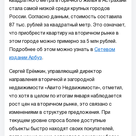
квадратного метра вторичного жилья в Астрахани
стала самой низкой среди крупных городов
России. Согласно данным, стоимость составила
87 тыс. рублей за квадратный метр. Это означает,
что приобрести квартиру на вторичном рынке в
этом городе можно примерно за 5 млн рублей.
Подробнее об этом можно узнать в
Сетевом
издании Арбуз
.
Сергей Ерёмкин, управляющий директор
направления вторичной и загородной
недвижимости «Авито Недвижимости», отметил,
что хотя в целом по итогам января наблюдается
рост цен на вторичном рынке, это связано с
изменениями в структуре предложения. При
текущем уровне спроса более доступные
объекты быстро находят своих покупателей,