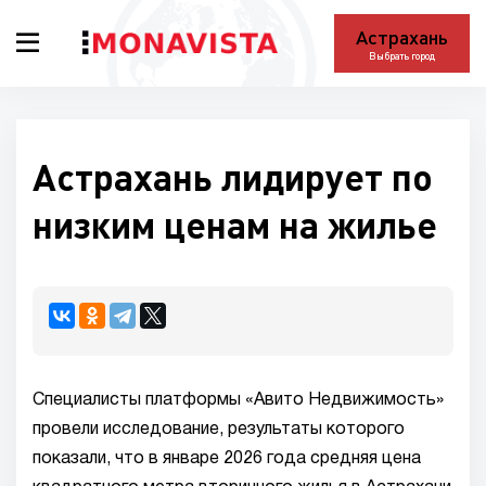
Астрахань
Выбрать город
Астрахань лидирует по
низким ценам на жилье
Специалисты платформы «Авито Недвижимость»
провели исследование, результаты которого
показали, что в январе 2026 года средняя цена