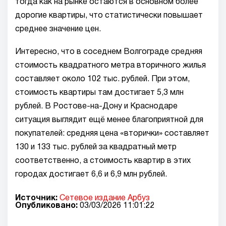
тогда как на рынке остаются в основном более
дорогие квартиры, что статистически повышает
среднее значение цен.
Интересно, что в соседнем Волгограде средняя
стоимость квадратного метра вторичного жилья
составляет около 102 тыс. рублей. При этом,
стоимость квартиры там достигает 5,3 млн
рублей. В Ростове-на-Дону и Краснодаре
ситуация выглядит ещё менее благоприятной для
покупателей: средняя цена «вторички» составляет
130 и 133 тыс. рублей за квадратный метр
соответственно, а стоимость квартир в этих
городах достигает 6,6 и 6,9 млн рублей.
Источник:
Сетевое издание Арбуз
Опубликовано:
03/03/2026 11:01:22